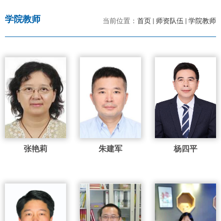
学院教师
当前位置：
首页
师资队伍
学院教师
张艳莉
朱建军
杨四平