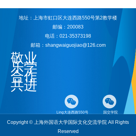
地址：上海市虹口区大连西路550号第2教学楼
邮编：200083
电话：021-35373198
邮箱：shangwaiguojiao@126.com
敬业
乐学
合作
共进
Ling大连西路550号
国交学院
Copyright © 上海外国语大学国际文化交流学院 All Rights
Reserved