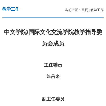
教学工作
当前位置：
首页
教学工作
中文学院/国际文化交流学院教学指导委
员会成员
主任委员
陈昌来
副主任委员