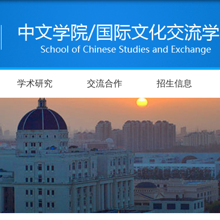
学术研究
交流合作
招生信息