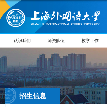
认识我们
师资队伍
教学工作
招生信息