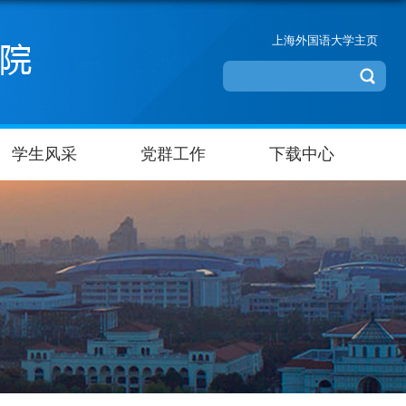
上海外国语大学主页
学生风采
党群工作
下载中心