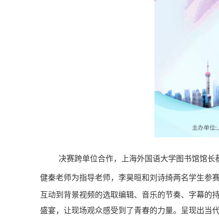
决赛跨单位合作，上海外国语大学图书馆馆长
健秦老师为指导老师，李昊晅和刘诗绮两名学生参
互动到背景视频的选取编辑、音乐的节奏、字幕的
盛宴，让现场观众感受到了青春的力量。呈现出当