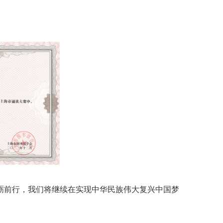
砺前行，我们将继续在实现中华民族伟大复兴中国梦