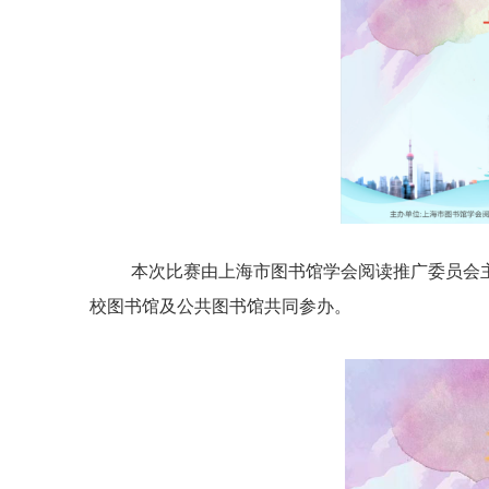
本次比赛由上海市图书馆学会阅读推广委员会
校图书馆及公共图书馆共同参办。