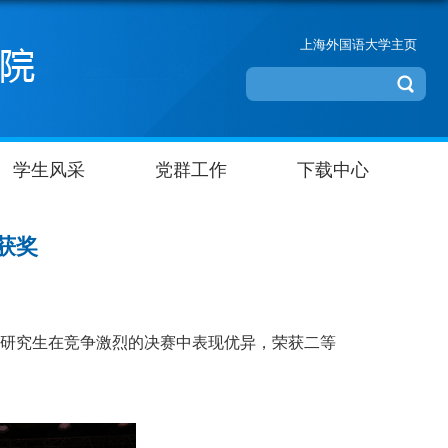
上海外国语大学主页
学生风采
党群工作
下载中心
赛获奖
教研究生在竞争激烈的决赛中表现优异，荣获二等