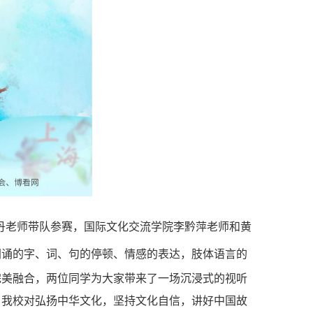
丹老师带队参赛，国际文化交流学院李黔萍老师和黄
朗诵的字
、
词
、
句的停顿、情感的表达，肢体语言的
完美融合，两位同学为大家带来了一场沉浸式的视听
了我校对弘扬中华文化，坚持文化自信，讲好中国故