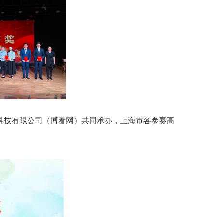
科技有限公司（博看网）共同承办，上海市各参赛高