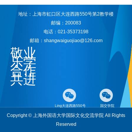
地址：上海市虹口区大连西路550号第2教学楼
邮编：200083
电话：021-35373198
邮箱：shangwaiguojiao@126.com
敬业
乐学
合作
共进
Ling大连西路550号
国交学院
Copyright © 上海外国语大学国际文化交流学院 All Rights
Reserved