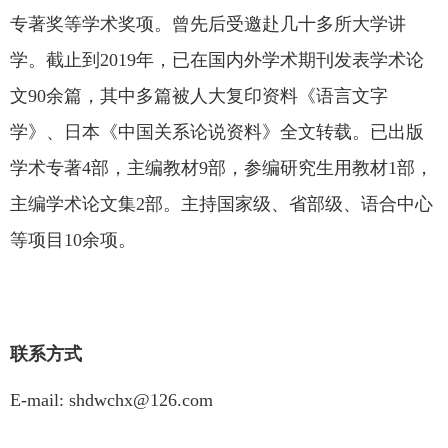
专著奖等学术奖项。曾先后受邀赴几十多所大学讲
学。截止到2019年，已在国内外学术期刊发表学术论
文90余篇，其中多篇被人大复印资料《语言文字
学》、日本《中国关系论说资料》全文转载。已出版
学术专著4部，主编教材9部，参编研究生用教材1部，
主编学术论文集2部。主持国家级、省部级、语合中心
等项目10余项。
联系方式
E-mail: shdwchx@126.com