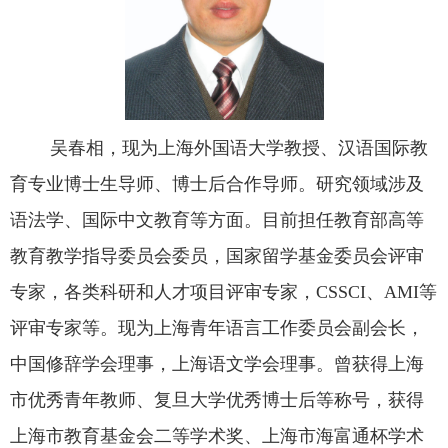
吴春相，现为上海外国语大学教授、汉语国际教
育专业博士生导师、博士后合作导师。研究领域涉及
语法学、国际中文教育等方面。目前担任教育部高等
教育教学指导委员会委员，国家留学基金委员会评审
专家，各类科研和人才项目评审专家，CSSCI、AMI等
评审专家等。现为上海青年语言工作委员会副会长，
中国修辞学会理事，上海语文学会理事。曾获得上海
市优秀青年教师、复旦大学优秀博士后等称号，获得
上海市教育基金会二等学术奖、上海市海富通杯学术