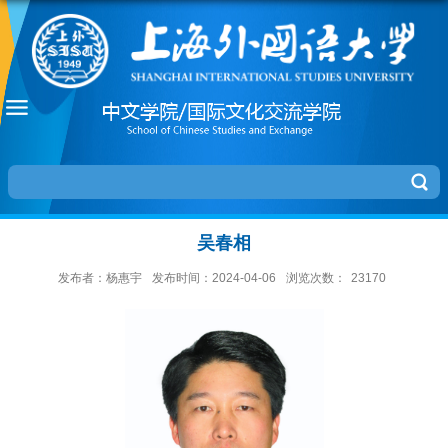
吴春相
发布者：杨惠宇
发布时间：2024-04-06
浏览次数：
23170