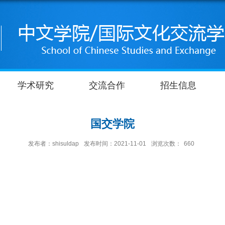
学术研究
交流合作
招生信息
国交学院
发布者：shisuldap
发布时间：2021-11-01
浏览次数：
660