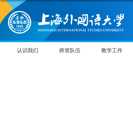
认识我们
师资队伍
教学工作