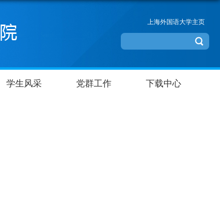
上海外国语大学主页
学生风采
党群工作
下载中心