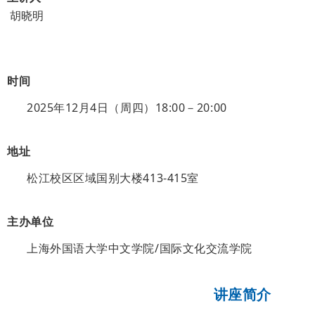
胡晓明
时间
2025年12月4日（周四）
18:00－20:00
地址
松江校区区域国别大楼413-415室
主办单位
上海外国语大学中文学院/国际文化交流学院
讲座简介