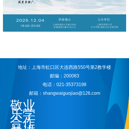
地址：上海市虹口区大连西路550号第2教学楼
邮编：200083
电话：021-35373198
邮箱：shangwaiguojiao@126.com
敬业
乐学
合作