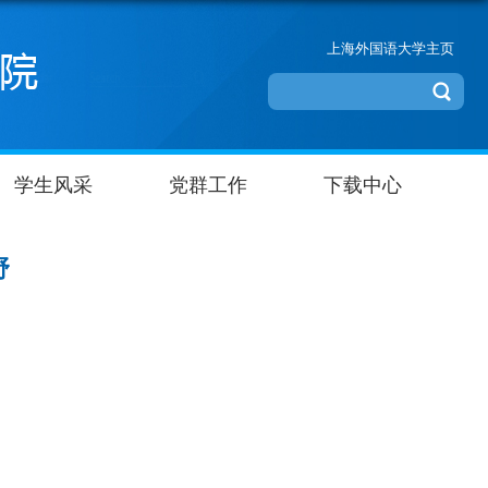
上海外国语大学主页
学生风采
党群工作
下载中心
野