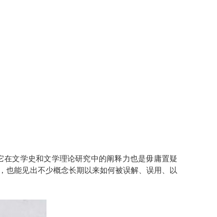
它在文学史和文学理论研究中的阐释力也是毋庸置疑
究，也能见出不少概念长期以来如何被误解、误用、以