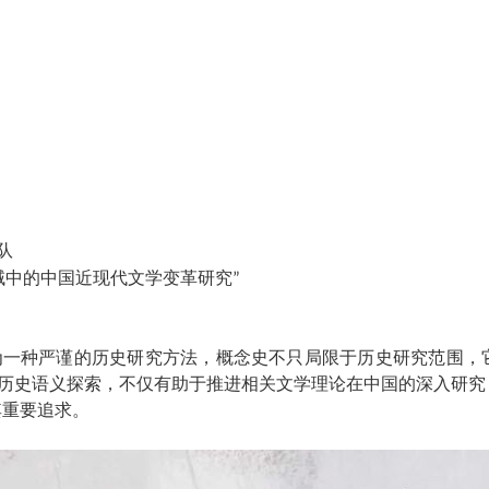
队
域中的中国近现代文学变革研究
”
为一种严谨的历史研究方法，概念史不只局限于历史研究范围，
概念的历史语义探索，不仅有助于推进相关文学理论在中国的深入研
其重要追求。