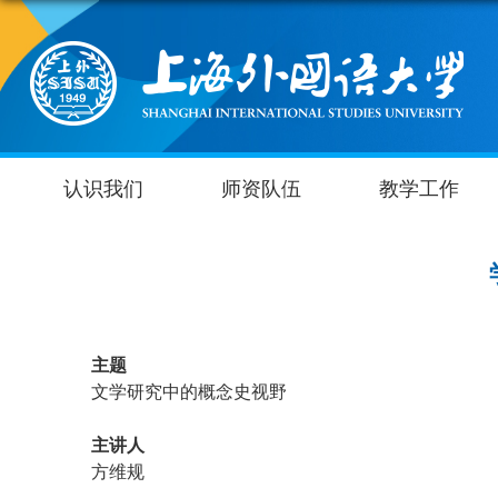
认识我们
师资队伍
教学工作
主题
文学研究中的概念史视野
主讲人
方维规