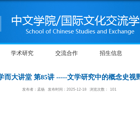
学术研究
交流合作
招生信息
学而大讲堂 第85讲 -----文学研究中的概念史视
发布者：孟杨
发布时间：2025-12-18
浏览次数：
101