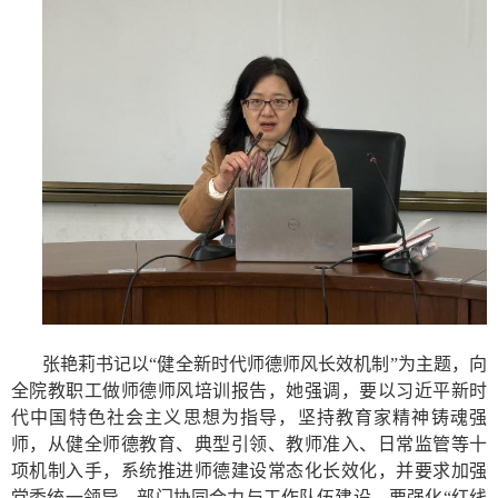
张艳莉书记以“健全新时代师德师风长效机制”为主题，向
全院教职工做师德师风培训报告，她强调，要以习近平新时
代中国特色社会主义思想为指导，坚持教育家精神铸魂强
师，从健全师德教育、典型引领、教师准入、日常监管等十
项机制入手，系统推进师德建设常态化长效化，并要求加强
党委统一领导、部门协同合力与工作队伍建设，要强化“红线