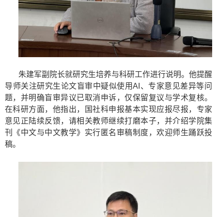
朱建军副院长就研究生培养与科研工作进行说明。他提醒
导师关注研究生论文盲审中疑似使用
AI
、专家意见差异等问
题，并明确盲审异议已取消申诉，仅保留复议与学术复核。
在科研方面，他指出，国社科申报基本实现应报尽报，专家
意见正陆续反馈，请相关教师继续打磨本子，并介绍学院集
刊《中文与中文教学》实行匿名审稿制度，欢迎师生踊跃投
稿。