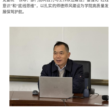
意识”和“底线思维”，以扎实的师德师风建设为学院高质量发
展保驾护航。