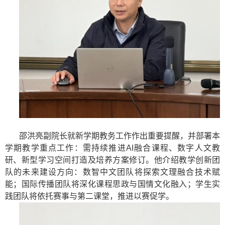
邵洪亮副院长就新学期教务工作作出重要提醒，并部署本
学期教学重点工作：需持续推进
AI
融合课程、数字人文教
研、新型学习空间打造及培养方案修订。他介绍教学创新团
队的未来建设方向：数智中文团队将探索文理融合技术赋
能；国际传播团队将深化课程思政与国情文化融入；学生实
践团队将依托赛事与第二课堂，推进以赛促学。