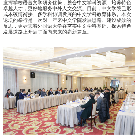
发挥学校语言文学研究优势，整合中文学科资源，培养特色
卓越人才，更好地服务中外人文交流。目前，中文学院已形
成本硕博衔接、多学科协调发展的中文学科教育体系。
本次
论坛的举行是一次对一年来中文学院发展思路、建设成效的
反思，
更标志着外国语大学在夯实中文学科基础、探索特色
发展道路上开启了面向未来的崭新篇章。