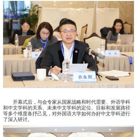
开幕式后，与会专家从国家战略和时代需要、外语学科
和中文学科的关系、未来中文学科的定位、目标和发展路径
等多个维度各抒己见，对外国语大学如何办好中文学科进行
了深入研讨。