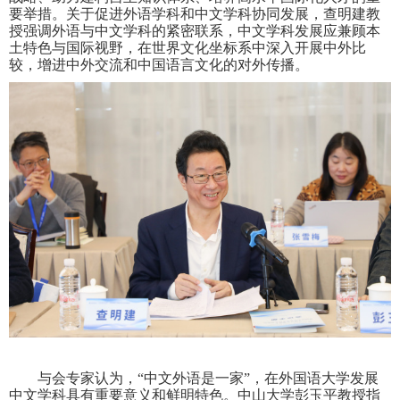
要举措。关于促进外语学科和中文学科协同发展，查明建教
授强调外语与中文学科的紧密联系，中文学科发展应兼顾本
土特色与国际视野，在世界文化坐标系中深入开展中外比
较，增进中外交流和中国语言文化的对外传播。
与会专家认为，“中文外语是一家”，在外国语大学发展
中文学科具有重要意义和鲜明特色。中山大学彭玉平教授指