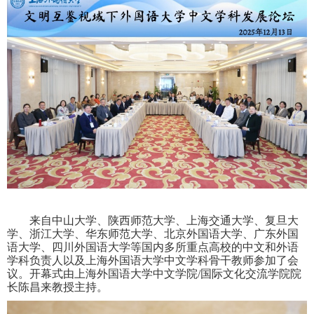
来自中山大学、陕西师范大学、上海交通大学、复旦大
学、浙江大学、华东师范大学、北京外国语大学、广东外国
语大学、四川外国语大学等国内多所重点高校的中文和外语
学科负责人以及上海外国语大学中文学科骨干教师参加了会
议。开幕式由上海外国语大学中文学院
/
国际文化交流学院院
长陈昌来教授主持。