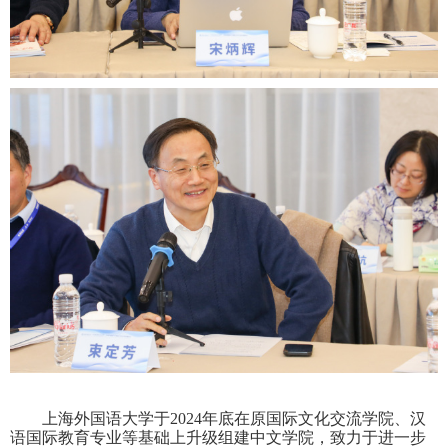
上海外国语大学于
2024
年底在原国际文化交流学院、汉
语国际教育专业等基础上升级组建中文学院，致力于进一步