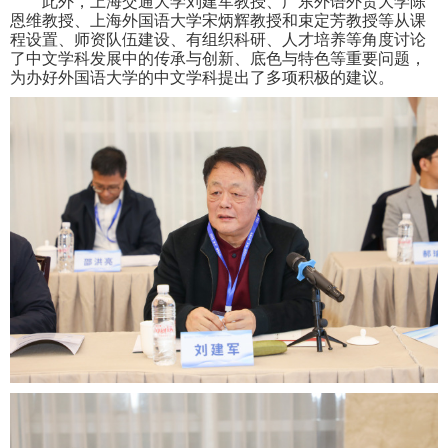
此外，上海交通大学刘建军教授、广东外语外贸大学陈
恩维教授、上海外国语大学宋炳辉教授和束定芳教授等从课
程设置、师资队伍建设、有组织科研、人才培养等角度讨论
了中文学科发展中的传承与创新、底色与特色等重要问题，
为办好外国语大学的中文学科提出了多项积极的建议。