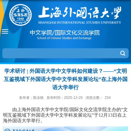
学术研讨 | 外国语大学中文学科如何建设？——“文明
互鉴视域下外国语大学中文学科发展论坛”在上海外国
语大学举行
发布者：陈泳桃
发布时间：2025-12-20
浏览次数：
254
由上海外国语大学中文学院
/
国际文化交流学院主办的“文
明互鉴视域下外国语大学中文学科发展论坛”于
12
月
13
日在上
海外国语大学举行。