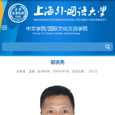
邵洪亮
发布者：孟杨
发布时间：2024-04-06
浏览次数：
20121