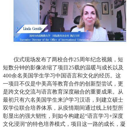
仪式现场发布了两校合作
25周年纪念视频，短
短数分钟的影像浓缩了项目25载的温暖与成长以及
400余名美国学生学习中国语言和文化的经历。这
一项目不仅是中美高等教育合作的创新型尝试，更
是跨文化交流与语言教育深度融合的重要成果。从
最初只有六名美国学生来沪学习汉语，到建立硕士
双学位联合培养体系，从疫情期间通过线上转型所
彰显出的强大韧性，到如今构建起“语言学习+深度
文化浸润”的特色培养模式，项目这一路的成长，凝