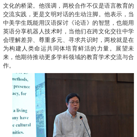
文化的桥梁。他强调，两校合作不仅是语言教育的
交流实践，更是文明对话的生动注脚。他表示，当
中美学生既能用汉语探讨《论语》的智慧，也能用
英语分享机器人技术时，当他们在跨文化交往中学
会理解差异、尊重多元、寻求共识时，两校就是在
为构建人类命运共同体培育鲜活的力量。展望未
来，他期待推动更多学科领域的教育学术交流与合
作。