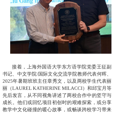
接着，上海外国语大学东方语学院党委王征副
书记、中文学院
/国际文化交流学院教师代表何晖、
2025年暑期班班主任章秀文，以及两校学生代表
丽
丽（
LAUREL KATHERINE MILACCI）
和邱宝月等
先后发言，从不同视角讲述了两校合作中的坚守与
成长。他们或回忆项目初创时的艰难探索，或分享
教学中文化碰撞的暖心故事，或畅谈跨校学习带来