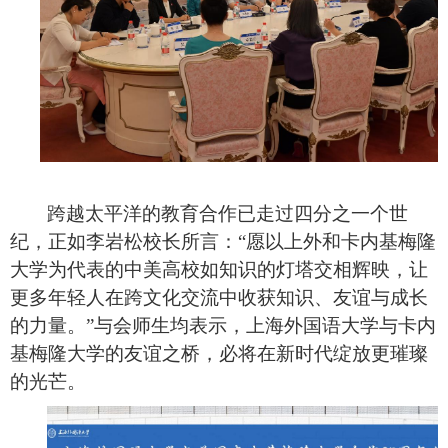
跨越太平洋的教育合作已走过四分之一个世
纪，正如李岩松校长所言：
“愿以上外和卡内基梅隆
大学为代表的中美高校如知识的灯塔交相辉映，让
更多年轻人在跨文化交流中收获知识、友谊与成长
的力量。”与会师生均表示，上海外国语大学与卡内
基梅隆大学的友谊之桥，必将在新时代绽放更璀璨
的光芒。