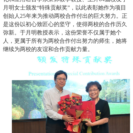
月明女士颁发“特殊贡献奖”，以此表彰她作为项目
创始人25年来为推动两校合作付出的巨大努力。正
是这份以初心致匠心的坚守，使得两校的合作历久
弥新。于月明教授表示，这份荣誉不仅属于她个
人，更属于所有为两校合作付出努力的师生，她将
继续为两校的友谊和合作贡献力量。