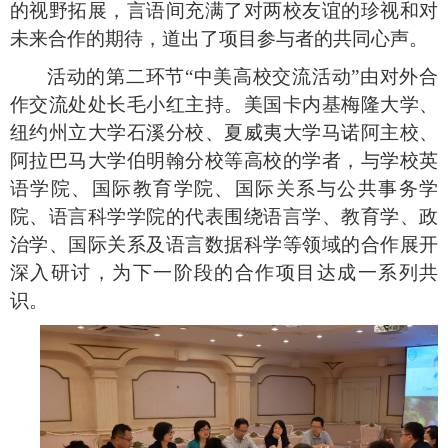
的视野拓展，言语间充满了对两校友谊的珍视和对
未来合作的期待，道出了项目参与者的共同心声。
活动的第二环节“
中
美高校交流活动”由对外合
作交流处处长毛小红主持。美国卡内基梅隆大学、
纽约州立大学石溪分校、夏威夷大学马诺阿主校、
阿拉巴马大学伯明翰分校等高校的学者，与学校英
语学院、国际教育学院、国际关系与公共事务学
院、语言科学学院的代表围绕语言学、教育学、政
治学、国际关系及语言数据科学等领域的合作展开
深入研讨，为下一阶段的合作项目达成一系列共
识。